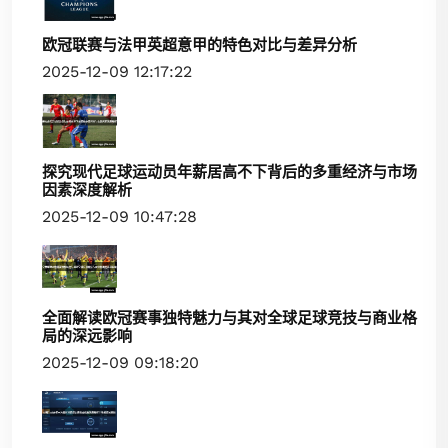
欧冠联赛与法甲英超意甲的特色对比与差异分析
2025-12-09 12:17:22
探究现代足球运动员年薪居高不下背后的多重经济与市场
因素深度解析
2025-12-09 10:47:28
全面解读欧冠赛事独特魅力与其对全球足球竞技与商业格
局的深远影响
2025-12-09 09:18:20