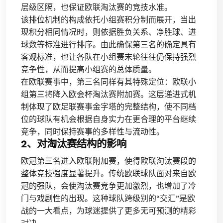
层级区隔，也保证欧联淘汰赛的竞技水准。
该排位机制的构成依托小组赛积分制而展开，当出
现积分相同情况时，则依据胜负关系、净胜球、进
球数等标准进行排序。由此确保第三名的确定具有
客观标准，也让各队在小组赛末轮往往仍保持强烈
竞争性，从而提高小组赛的总体质量。
在欧联赛事中，第三名同样有其特殊定位：欧联小
组第三将降入欧会杯淘汰赛附加赛。这层递进式机
制体现了欧足联赛事金字塔的完整结构，使不同档
位的球队有机会根据自身实力在更合理的平台继续
竞争，同时保持赛事的多样性与流动性。
2、对淘汰赛结构的影响
欧冠第三名进入欧联附加赛，使得欧联淘汰赛段的
整体竞技强度显著提升。传统欧联球队面对来自欧
冠的强队，会使淘汰赛竞争更加激烈，也增加了冷
门与戏剧性的出现。这种球队跨级别的“交汇”是欧
战的一大看点，为球迷提供了更多无可预测的精彩