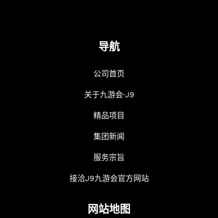
导航
公司首页
关于九游会·J9
精品项目
集团新闻
服务宗旨
接洽J9九游会官方网站
网站地图